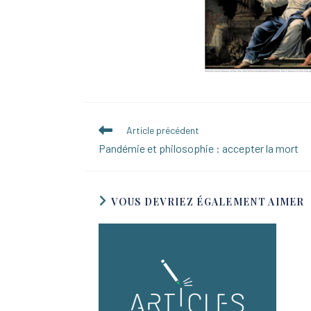
READ
Article précédent
MORE
Pandémie et philosophie : accepter la mort
ARTICLES
VOUS DEVRIEZ ÉGALEMENT AIMER